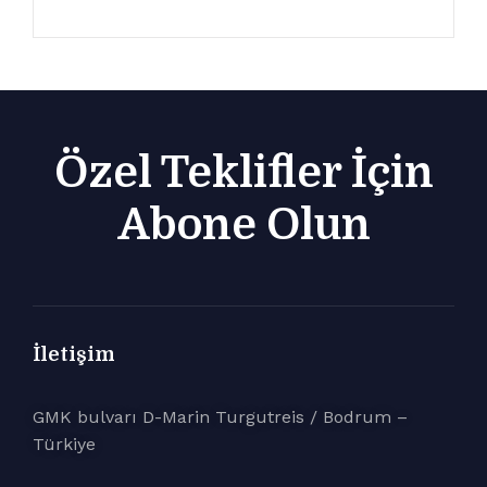
Özel Teklifler İçin
Abone Olun
İletişim
GMK bulvarı D-Marin Turgutreis / Bodrum –
Türkiye