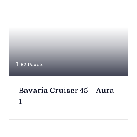
Русский
82 People
Bavaria Cruiser 45 – Aura
1