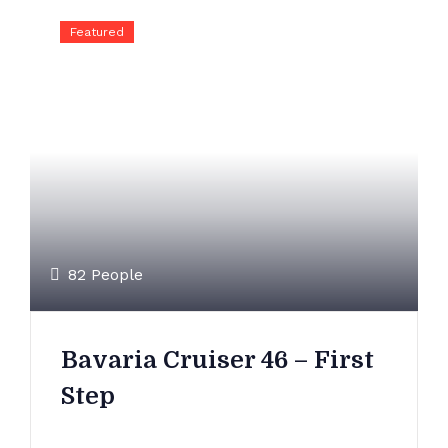
Featured
82 People
Bavaria Cruiser 46 – First
Step