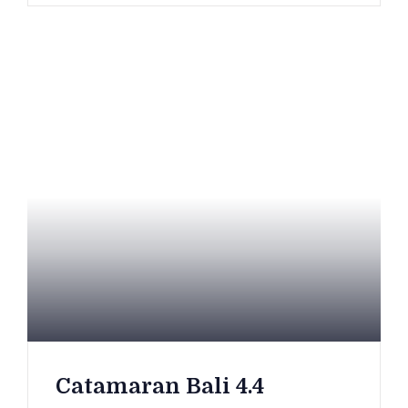
Catamaran Bali 4.4