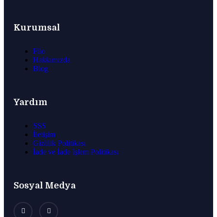
Kurumsal
Filo
Hakkımızda
Blog
Yardım
SSS
İletişim
Gizlilik Politikası
İade ve İade İşlem Politikası
Sosyal Medya